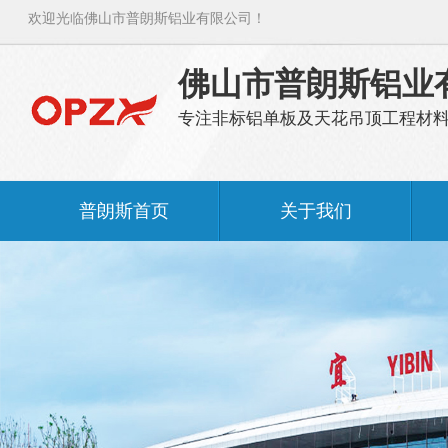
欢迎光临佛山市普朗斯铝业有限公司！
佛山市普朗斯铝业
专注非标铝单板及天花吊顶工程材
普朗斯首页
关于我们