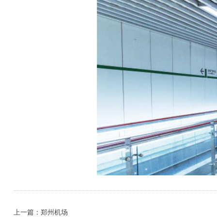
上一篇：郑州机场