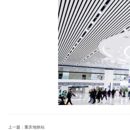
上一篇：重庆地铁站