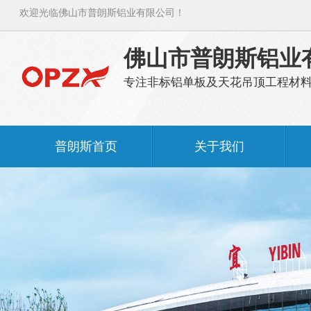
欢迎光临佛山市普朗斯铝业有限公司！
佛山市普朗斯铝业
专注非标铝单板及天花吊顶工程材
普朗斯首页
关于我们