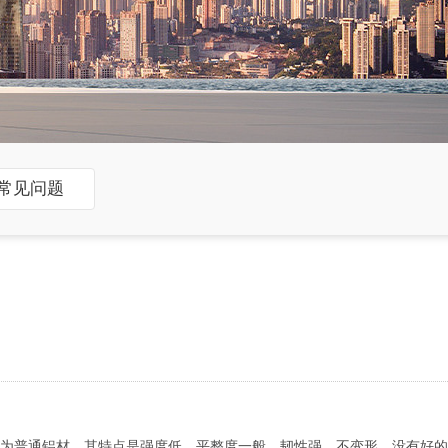
常见问题
为普通铝材，其特点是强度低，平整度一般，韧性强，不变形，没有好的