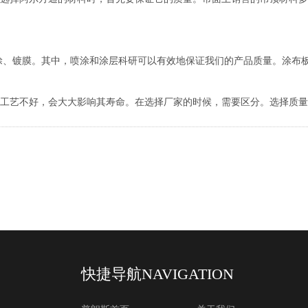
涂、镀膜。其中，喷涂和涂层科研可以有效地保证我们的产品质量。涂布板
工工艺不好，会大大影响其寿命。在选择厂家的时候，需要区分。选择质量
快捷导航
NAVIGATION