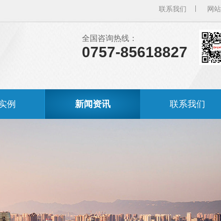
联系我们
网站
全国咨询热线：
0757-85618827
实例
新闻资讯
联系我们