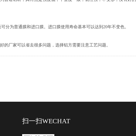
可分为普通膜和进口膜。进口膜使用寿命基本可以达到20年不变色。
好的厂家可以省去很多问题，选择铝方需要注意工艺问题。
扫一扫
WECHAT