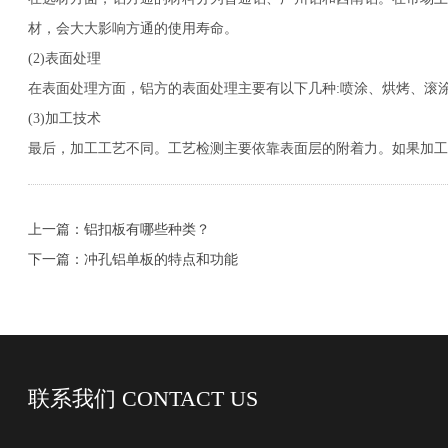
材，会大大影响方通的使用寿命。
(2)表面处理
在表面处理方面，铝方的表面处理主要有以下几种:喷涂、烘烤、滚
(3)加工技术
最后，加工工艺不同。工艺检测主要依靠表面层的附着力。如果加
上一篇：铝扣板有哪些种类？
下一篇：冲孔铝单板的特点和功能
联系我们
CONTACT US