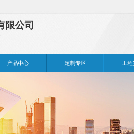
有限公司
料
产品中心
定制专区
工程