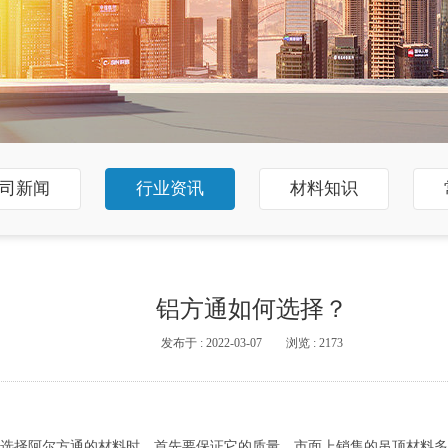
司新闻
行业资讯
材料知识
铝方通如何选择？
发布于 : 2022-03-07
浏览 : 2173
选择阿尔方通的材料时，首先要保证它的质量。市面上销售的吊顶材料多