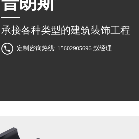
普朗斯
承接各种类型的建筑装饰工程
定制咨询热线: 15602905696 赵经理