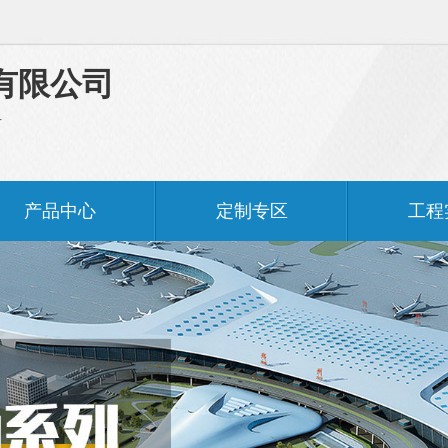
有限公司
料
产品中心
定制专区
工程