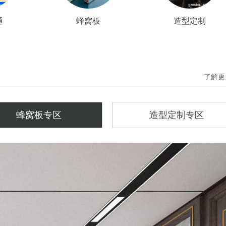
通
蜂窝板
造型定制
了解更
蜂窝板专区
造型定制专区