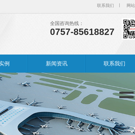
联系我们
网站
全国咨询热线：
0757-85618827
实例
新闻资讯
联系我们