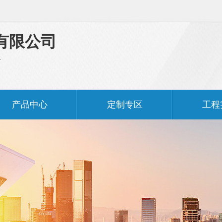
有限公司
料
产品中心
定制专区
工程