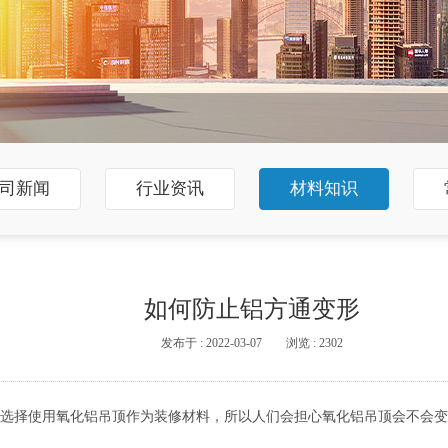
司新闻
行业资讯
材料知识
如何防止铝方通变形
发布于 : 2022-03-07
浏览 : 2302
选择使用氧化铝吊顶作为装修材料，所以人们会担心氧化铝吊顶会不会变