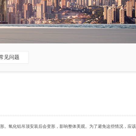
常见问题
形。氧化铝吊顶安装后会变形，影响整体美观。为了避免这些情况，应该