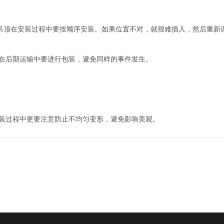
通吊顶在安装过程中要按顺序安装。如果位置不对，就很难插入，然后重新
品在后期运输中要进行包装，避免同样的事件发生。
安装过程中更要注意防止不均匀变形，避免影响美观。