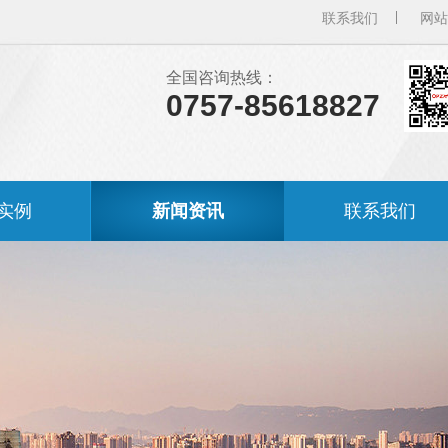
联系我们
网站
全国咨询热线：
0757-85618827
实例
新闻资讯
联系我们