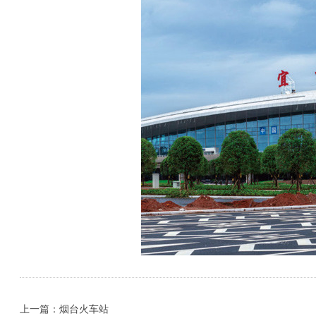
上一篇：烟台火车站