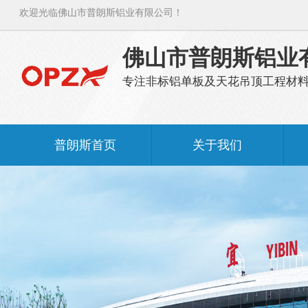
欢迎光临佛山市普朗斯铝业有限公司！
佛山市普朗斯铝业
专注非标铝单板及天花吊顶工程材
普朗斯首页
关于我们